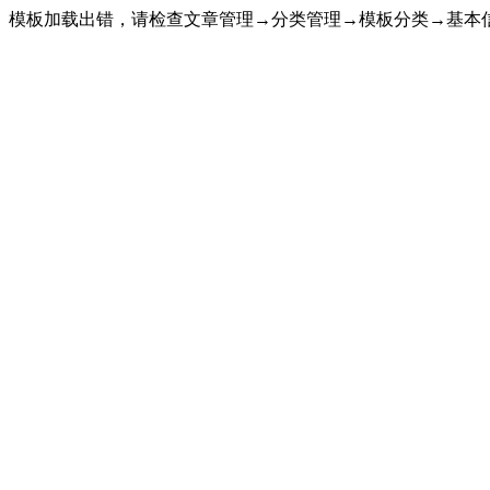
模板加载出错，请检查文章管理→分类管理→模板分类→基本