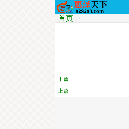
首页
>
>
下篇：
上篇：