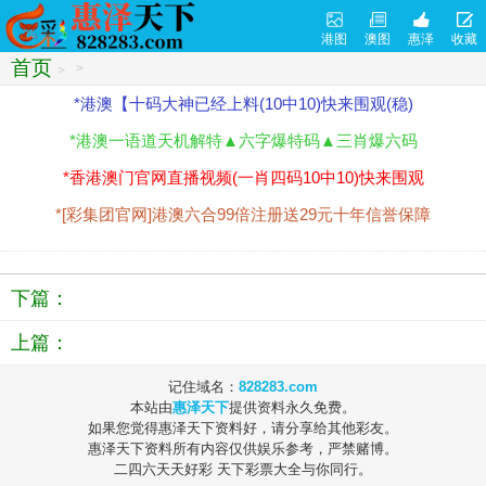
港图
澳图
惠泽
收藏
首页
>
>
*港澳【十码大神已经上料(10中10)快来围观(稳)
*港澳一语道天机解特▲六字爆特码▲三肖爆六码
*香港澳门官网直播视频(一肖四码10中10)快来围观
*[彩集团官网]港澳六合99倍注册送29元十年信誉保障
下篇：
上篇：
记住域名：
828283.com
本站由
惠泽天下
提供资料永久免费。
如果您觉得惠泽天下资料好，请分享给其他彩友。
惠泽天下资料所有内容仅供娱乐参考，严禁赌博。
二四六天天好彩 天下彩票大全与你同行。