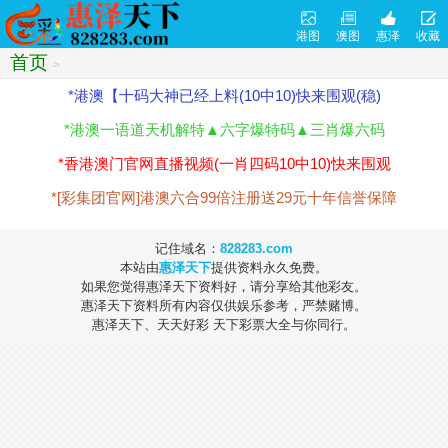
港图
澳图
惠泽
收藏
首页
>
*港澳【十码大神已经上料(10中10)快来围观(稳)
*港澳一语道天机解特▲六字爆特码▲三肖爆六码
*香港澳门官网直播视频(一肖四码10中10)快来围观
*[彩集团官网]港澳六合99倍注册送29元十年信誉保障
记住域名：
828283.com
本站由
惠泽天下
提供资料永久免费。
如果您觉得惠泽天下资料好，请分享给其他彩友。
惠泽天下资料所有内容仅供娱乐参考，严禁赌博。
惠泽天下、天天好彩 天下彩票大全与你同行。