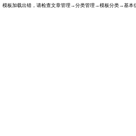
模板加载出错，请检查文章管理→分类管理→模板分类→基本