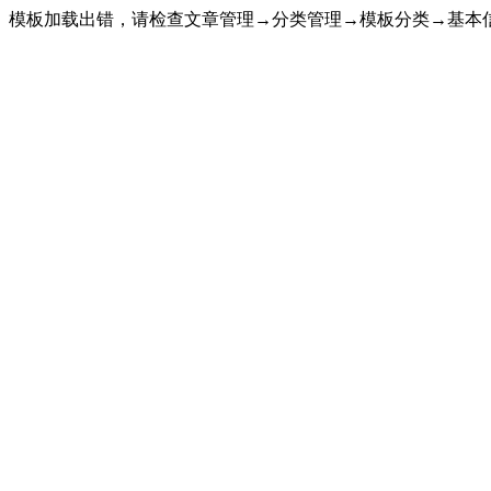
模板加载出错，请检查文章管理→分类管理→模板分类→基本