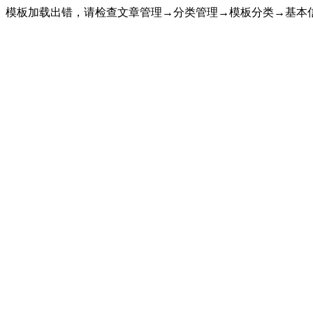
模板加载出错，请检查文章管理→分类管理→模板分类→基本