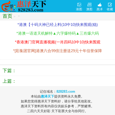
港图
澳图
惠泽
收藏
首页
>
>
*港澳【十码大神已经上料(10中10)快来围观(稳)
*港澳一语道天机解特▲六字爆特码▲三肖爆六码
*香港澳门官网直播视频(一肖四码10中10)快来围观
*[彩集团官网]港澳六合99倍注册送29元十年信誉保障
下篇：
上篇：
记住域名：
828283.com
本站由
惠泽天下
提供资料永久免费。
如果您觉得惠泽天下资料好，请分享给其他彩友。
惠泽天下资料所有内容仅供娱乐参考，严禁赌博。
二四六天天好彩 天下彩票大全与你同行。