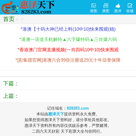
港图
澳图
惠泽
收藏
首页
>
>
*港澳【十码大神已经上料(10中10)快来围观(稳)
*港澳一语道天机解特▲六字爆特码▲三肖爆六码
*香港澳门官网直播视频(一肖四码10中10)快来围观
*[彩集团官网]港澳六合99倍注册送29元十年信誉保障
下篇：
上篇：
记住域名：
828283.com
本站由
惠泽天下
提供资料永久免费。
如果您觉得惠泽天下资料好，请分享给其他彩友。
惠泽天下资料所有内容仅供娱乐参考，严禁赌博。
二四六天天好彩 天下彩票大全与你同行。